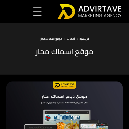
الرئيسية
»
أعمالنا
»
موقع اسماك محار
موقع اسماك محار