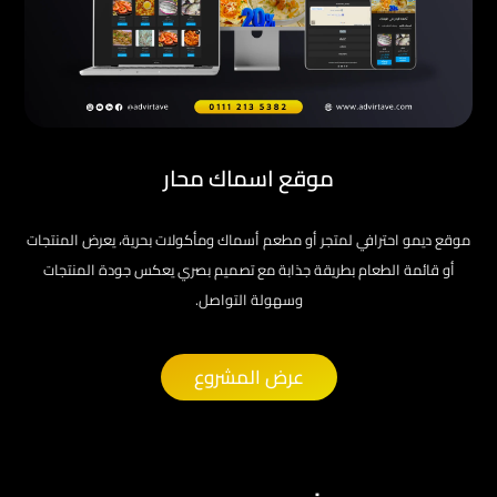
موقع اسماك محار
موقع ديمو احترافي لمتجر أو مطعم أسماك ومأكولات بحرية، يعرض المنتجات
أو قائمة الطعام بطريقة جذابة مع تصميم بصري يعكس جودة المنتجات
وسهولة التواصل.
عرض المشروع