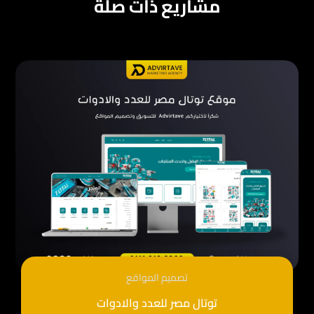
مشاريع ذات صلة
تصميم المواقع
توتال مصر للعدد والادوات