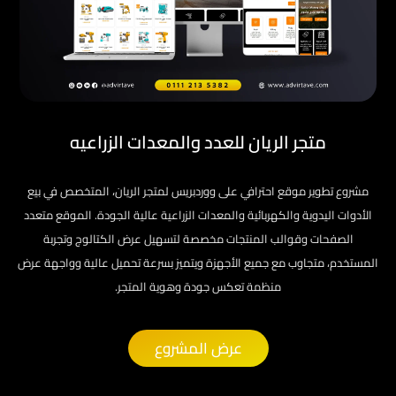
متجر الريان للعدد والمعدات الزراعيه
مشروع تطوير موقع احترافي على ووردبريس لمتجر الريان، المتخصص في بيع
الأدوات اليدوية والكهربائية والمعدات الزراعية عالية الجودة. الموقع متعدد
الصفحات وقوالب المنتجات مخصصة لتسهيل عرض الكتالوج وتجربة
المستخدم، متجاوب مع جميع الأجهزة ويتميز بسرعة تحميل عالية وواجهة عرض
منظمة تعكس جودة وهوية المتجر.
عرض المشروع