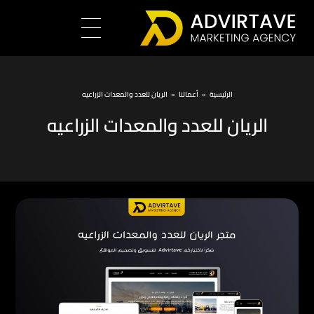
الرئيسية
»
أعمالنا
»
الريان للعدد والمعدات الزراعيه
الريان للعدد والمعدات الزراعيه