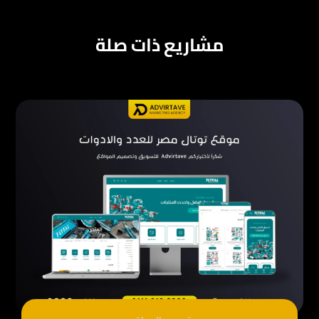
مشاريع ذات صلة