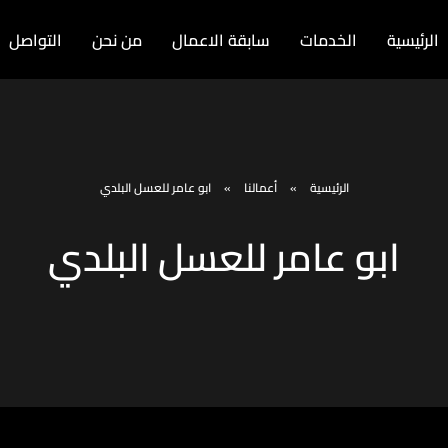
الرئيسية
الخدمات
سابقة الاعمال
من نحن
التواصل
الرئيسية
»
أعمالنا
»
ابو عامر للعسل البلدي
ابو عامر للعسل البلدي