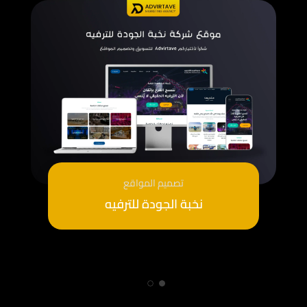
تصميم المواقع
نخبة الجودة للترفيه