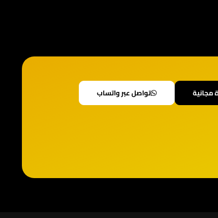
 مجانية
تواصل عبر واتساب