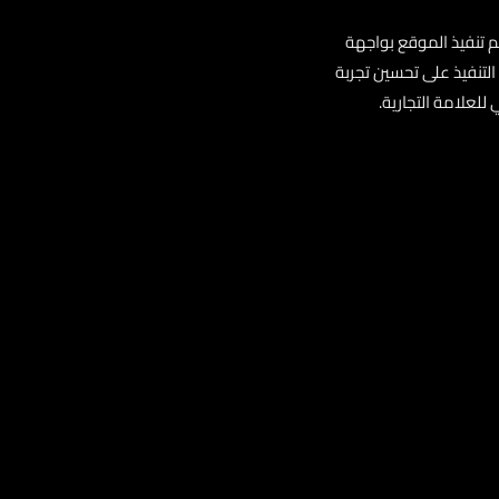
م تنفيذ الموقع بواجهة
 التنفيذ على تحسين تجربة
لعلامة التجارية.